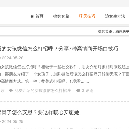
首页
撩妹套路
聊天技巧
追女生方法
撩妹套路，助你脱
绍的女孩微信怎么打招呼？分享7种高情商开场白技巧
2024-05-26
的女孩微信怎么打招呼？相较于一些社交软件，朋友介绍对象相对来说还
的，那朋友介绍了一个女孩子，加到微信后该怎么打招呼开始聊天呢？下
高情商方式。第一种：赞美式打招呼。1.我看.......
阅读
朋友介绍的女孩微信怎么打招呼
0 评论
感冒了怎么安慰？要这样暖心安慰她
2024-05-25