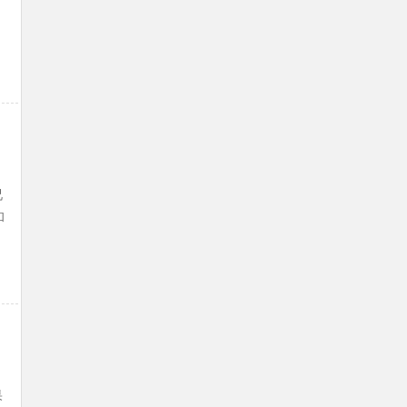
况
和
果