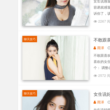
女生说感
容易就感
诉你了，该
2267 
不敢跟
聊天技巧
雨泽
不敢跟喜
喜欢的女
个： 调整
2572 
女生说
聊天技巧
雨泽
女生说好