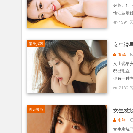
兴趣。1
他话题最好
1391 
女生说
聊天技巧
雨泽
女生说早
都出现在
你有一种意
2186 
女生发
聊天技巧
雨泽
女生发烧