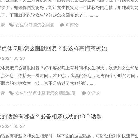
时候了，如果你回复得好，能让女生恢复到一个比较好的心情，那她就能
了。下面就来说说女生说好烦怎么回复她？1、.......
阅读
女生说好烦怎么回复
0 评论
早点休息吧怎么幽默回复？要这样高情商撩她
2024-05-23
点休息吧怎么幽默回复？好不容易晚上有时间和女生聊天，没想到女生却
早点休息，你抬头一看时间，才10点，离真的休息，还有两个小时的时间
顺势的去撩女生一波，岂不是错过了大好的机.......
阅读
女生说早点休息吧怎么幽默回复
0 评论
功的话题有哪些？必备相亲成功的10个话题
2024-05-22
的话题有哪些？和女生相亲时，聊下面的这些话题，可以让她对你快速产