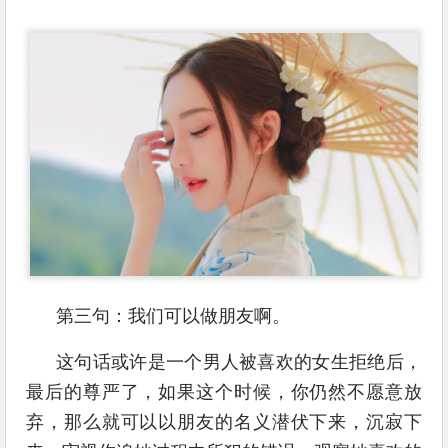
第三句：我们可以做朋友啊。
这句话或许是一个男人被喜欢的女生拒绝后，
最后的尊严了，如果这个时候，你仍然不愿意放
弃，那么就可以以朋友的名义潜伏下来，沉寂下