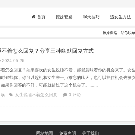
首页
撩妹套路
聊天技巧
追女生方法
撩妹套路，助你脱
睡不着怎么回复？分享三种幽默回复方式
2024-05-25
不着怎么回复？如果喜欢的女生说睡不着，那就意味着你的机会来了。女
的时候找你，你可以趁机和女生来一点难忘的聊天，也可以抓住机会去撩
如果你回答的不好，可能就错过了这个机会了。.......
阅读
女生说睡不着怎么回复
0 评论
网站地图
免责声明
关于我们