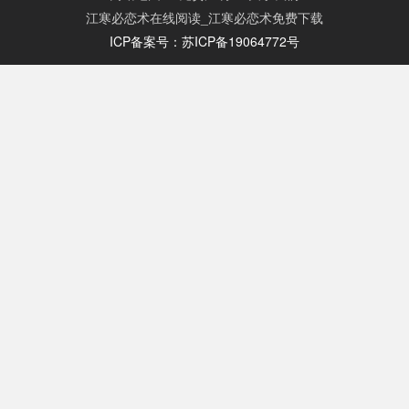
江寒必恋术在线阅读_江寒必恋术免费下载
ICP备案号：苏ICP备19064772号